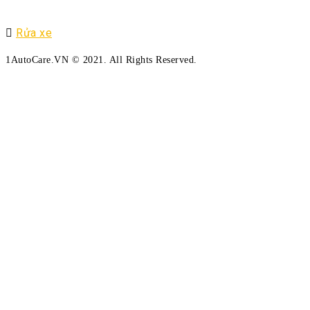
Rửa xe
1AutoCare.VN © 2021. All Rights Reserved.