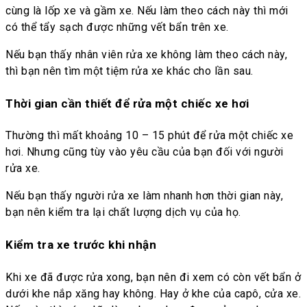
cùng là lốp xe và gầm xe. Nếu làm theo cách này thì mới
có thể tẩy sạch được những vết bẩn trên xe.
Nếu bạn thấy nhân viên rửa xe không làm theo cách này,
thì bạn nên tìm một tiệm rửa xe khác cho lần sau.
Thời gian cần thiết để rửa một chiếc xe hơi
Thường thì mất khoảng 10 – 15 phút để rửa một chiếc xe
hơi. Nhưng cũng tùy vào yêu cầu của bạn đối với người
rửa xe.
Nếu bạn thấy người rửa xe làm nhanh hơn thời gian này,
bạn nên kiểm tra lại chất lượng dịch vụ của họ.
Kiểm tra xe trước khi nhận
Khi xe đã được rửa xong, bạn nên đi xem có còn vết bẩn ở
dưới khe nắp xăng hay không. Hay ở khe của capô, cửa xe.