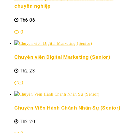
chuyên nghiệp
Th6 06
0
Chuyên viên Digital Marketing (Senior)
Th2 23
0
Chuyên Viên Hành Chánh Nhân Sự (Senior)
Th2 20