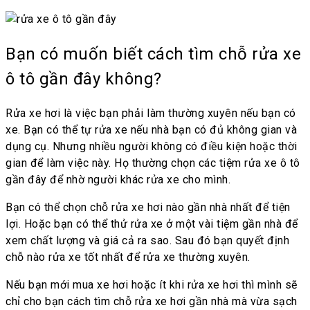
Bạn có muốn biết cách tìm chỗ rửa xe
ô tô gần đây không?
Rửa xe hơi là việc bạn phải làm thường xuyên nếu bạn có
xe. Bạn có thể tự rửa xe nếu nhà bạn có đủ không gian và
dụng cụ. Nhưng nhiều người không có điều kiện hoặc thời
gian để làm việc này. Họ thường chọn các tiệm rửa xe ô tô
gần đây để nhờ người khác rửa xe cho mình.
Bạn có thể chọn chỗ rửa xe hơi nào gần nhà nhất để tiện
lợi. Hoặc bạn có thể thử rửa xe ở một vài tiệm gần nhà để
xem chất lượng và giá cả ra sao. Sau đó bạn quyết định
chỗ nào rửa xe tốt nhất để rửa xe thường xuyên.
Nếu bạn mới mua xe hơi hoặc ít khi rửa xe hơi thì mình sẽ
chỉ cho bạn cách tìm chỗ rửa xe hơi gần nhà mà vừa sạch