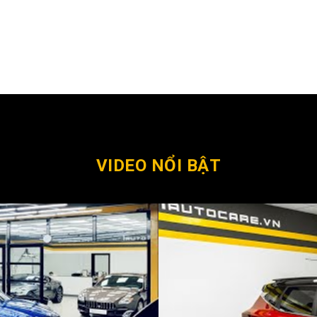
VIDEO NỔI BẬT